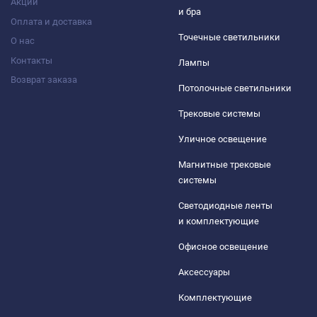
Акции
и бра
Оплата и доставка
Точечные светильники
О нас
Контакты
Лампы
Возврат заказа
Потолочные светильники
Трековые системы
Уличное освещение
Магнитные трековые
системы
Светодиодные ленты
и комплектующие
Офисное освещение
Аксессуары
Комплектующие