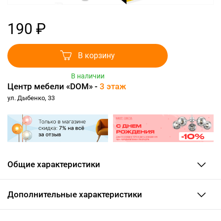
190 ₽
В корзину
В наличии
Центр мебели «DOM» -
3 этаж
ул. Дыбенко, 33
Общие характеристики
Дополнительные характеристики