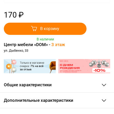
170 ₽
В корзину
В наличии
Центр мебели «DOM» -
3 этаж
ул. Дыбенко, 33
Общие характеристики
Дополнительные характеристики