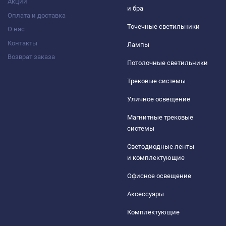
Акции
и бра
Оплата и доставка
Точечные светильники
О нас
Контакты
Лампы
Возврат заказа
Потолочные светильники
Трековые системы
Уличное освещение
Магнитные трековые
системы
Светодиодные ленты
и комплектующие
Офисное освещение
Аксессуары
Комплектующие