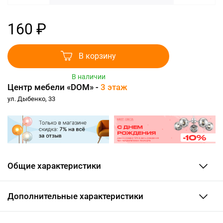
160 ₽
В корзину
В наличии
Центр мебели «DOM» -
3 этаж
ул. Дыбенко, 33
Общие характеристики
Дополнительные характеристики