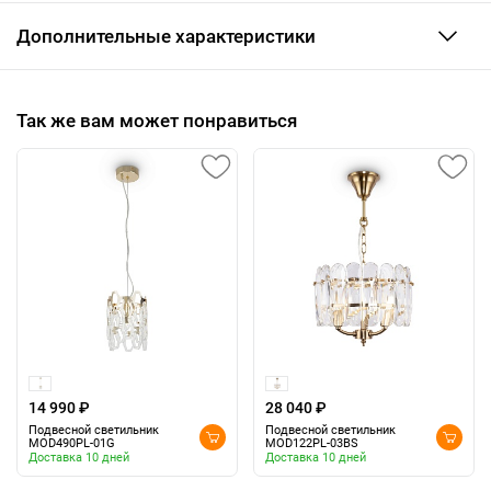
Дополнительные характеристики
Так же вам может понравиться
14 990 ₽
28 040 ₽
Подвесной светильник
Подвесной светильник
MOD490PL-01G
MOD122PL-03BS
Доставка 10 дней
Доставка 10 дней