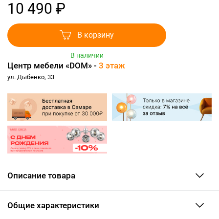
10 490 ₽
В корзину
В наличии
Центр мебели «DOM» -
3 этаж
ул. Дыбенко, 33
Описание товара
Общие характеристики