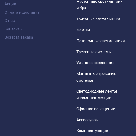
Настенные светильники
Акции
и бра
Оплата и доставка
Точечные светильники
О нас
Контакты
Лампы
Возврат заказа
Потолочные светильники
Трековые системы
Уличное освещение
Магнитные трековые
системы
Светодиодные ленты
и комплектующие
Офисное освещение
Аксессуары
Комплектующие