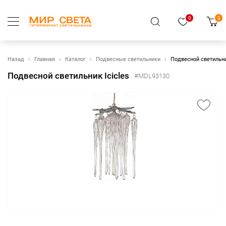
0
0
Назад
Главная
Каталог
Подвесные светильники
Подвесной светильни
Подвесной светильник Icicles
#MDL93130