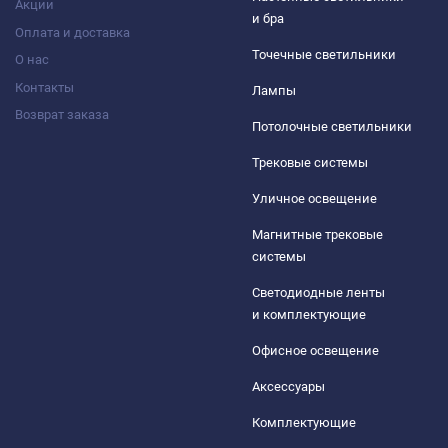
Акции
и бра
Оплата и доставка
Точечные светильники
О нас
Контакты
Лампы
Возврат заказа
Потолочные светильники
Трековые системы
Уличное освещение
Магнитные трековые
системы
Светодиодные ленты
и комплектующие
Офисное освещение
Аксессуары
Комплектующие