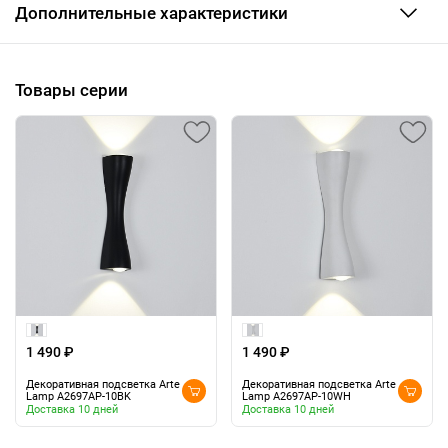
Дополнительные характеристики
Товары серии
1 490 ₽
1 490 ₽
Декоративная подсветка Arte
Декоративная подсветка Arte
Lamp A2697AP-10BK
Lamp A2697AP-10WH
Доставка 10 дней
Доставка 10 дней