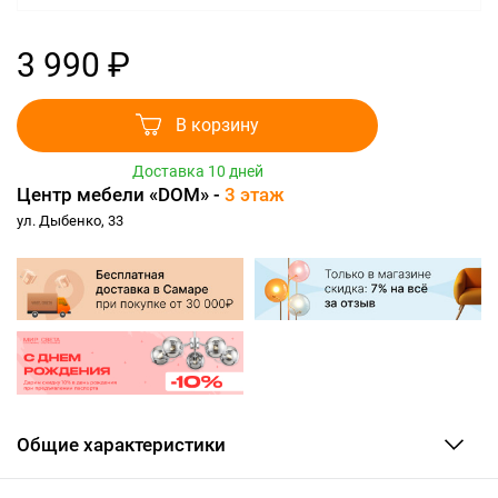
3 990 ₽
В корзину
Доставка 10 дней
Центр мебели «DOM» -
3 этаж
ул. Дыбенко, 33
Общие характеристики