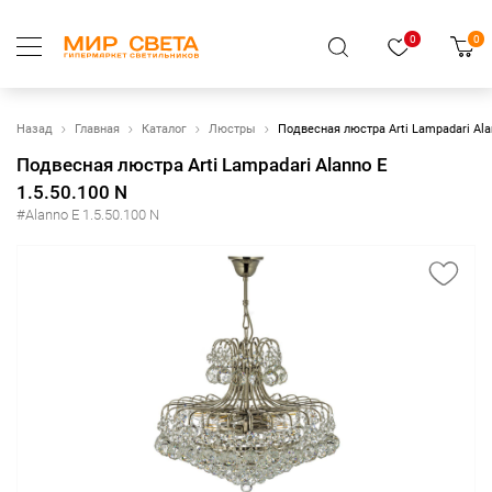
0
0
Назад
Главная
Каталог
Люстры
Подвесная люстра Arti Lampadari Alan
Подвесная люстра Arti Lampadari Alanno E
1.5.50.100 N
#Alanno E 1.5.50.100 N