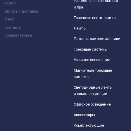
Настенные светильники
Акции
и бра
Оплата и доставка
Точечные светильники
О нас
Контакты
Лампы
Возврат заказа
Потолочные светильники
Трековые системы
Уличное освещение
Магнитные трековые
системы
Светодиодные ленты
и комплектующие
Офисное освещение
Аксессуары
Комплектующие