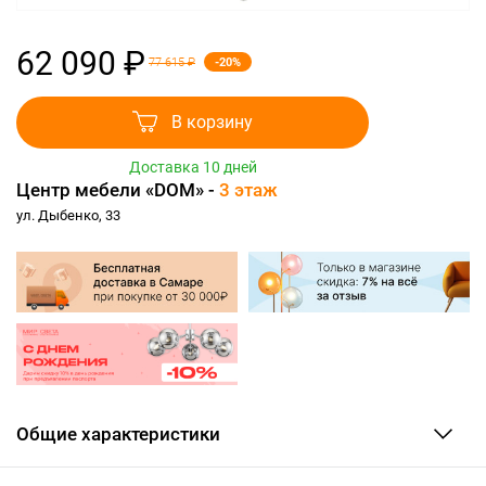
62 090 ₽
-20%
77 615 ₽
В корзину
Доставка 10 дней
Центр мебели «DOM» -
3 этаж
ул. Дыбенко, 33
Общие характеристики