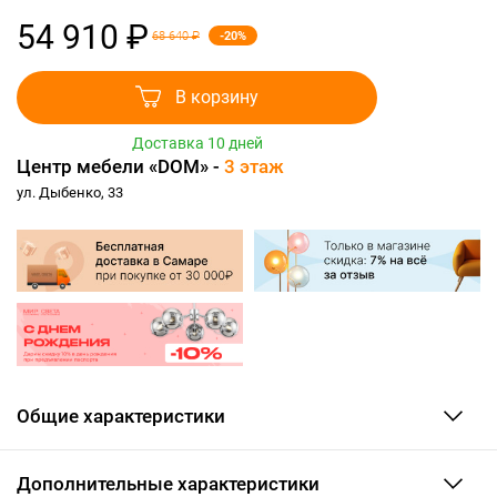
54 910 ₽
-20%
68 640 ₽
В корзину
Доставка 10 дней
Центр мебели «DOM» -
3 этаж
ул. Дыбенко, 33
Общие характеристики
Дополнительные характеристики