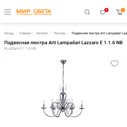
0
0
Назад
Главная
Каталог
Люстры
Подвесная люстра Arti Lampadari Lazz
Подвесная люстра Arti Lampadari Lazzaro E 1.1.6 NB
#Lazzaro E 1.1.6 NB