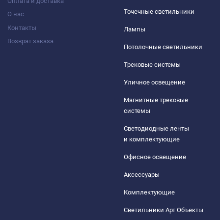
Оплата и доставка
Точечные светильники
О нас
Контакты
Лампы
Возврат заказа
Потолочные светильники
Трековые системы
Уличное освещение
Магнитные трековые
системы
Светодиодные ленты
и комплектующие
Офисное освещение
Аксессуары
Комплектующие
Светильники Арт Объекты