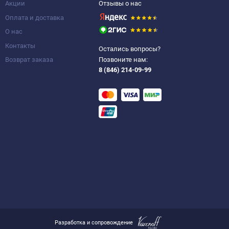
Акции
Отзывы о нас
Оплата и доставка
О нас
Контакты
Остались вопросы?
Возврат заказа
Позвоните нам:
8 (846) 214-09-99
Разработка и сопровождение