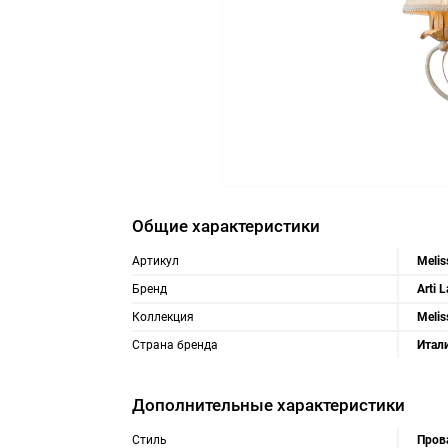
Общие характеристики
Артикул
Melis
Бренд
Arti 
Коллекция
Melis
Страна бренда
Итал
Дополнительные характеристики
Стиль
Пров