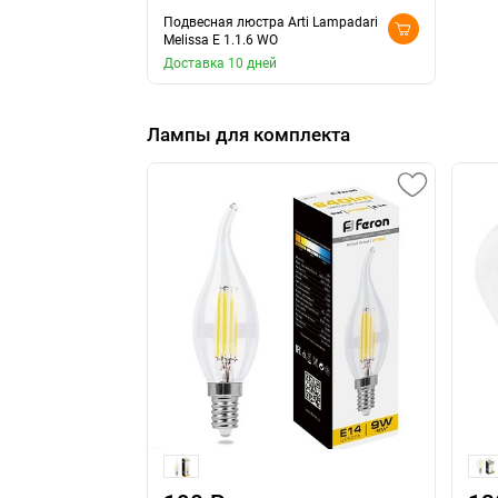
Подвесная люстра Arti Lampadari
Melissa E 1.1.6 WO
Доставка 10 дней
Лампы для комплекта