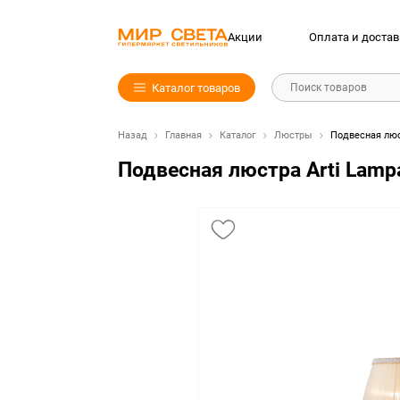
Акции
Оплата и достав
Каталог товаров
Поиск товаров
Назад
Главная
Каталог
Люстры
Подвесная люст
Подвесная люстра Arti Lampa