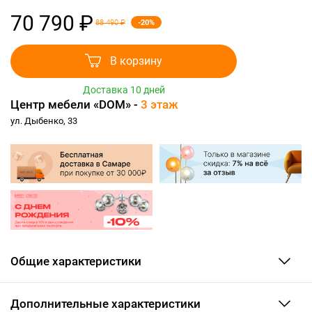
70 790 ₽
-20%
88 490 ₽
В корзину
Доставка 10 дней
Центр мебели «DOM» -
3 этаж
ул. Дыбенко, 33
Общие характеристики
Дополнительные характеристики