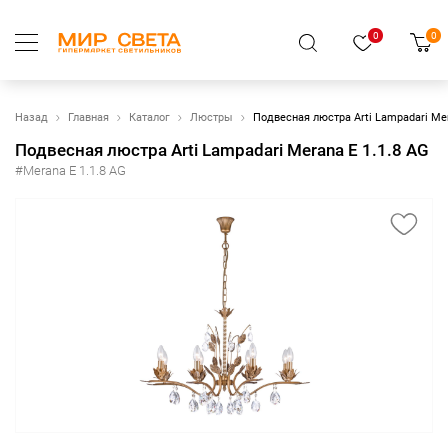
0
0
Назад
Главная
Каталог
Люстры
Подвесная люстра Arti Lampadari Mer
Подвесная люстра Arti Lampadari Merana E 1.1.8 AG
#Merana E 1.1.8 AG