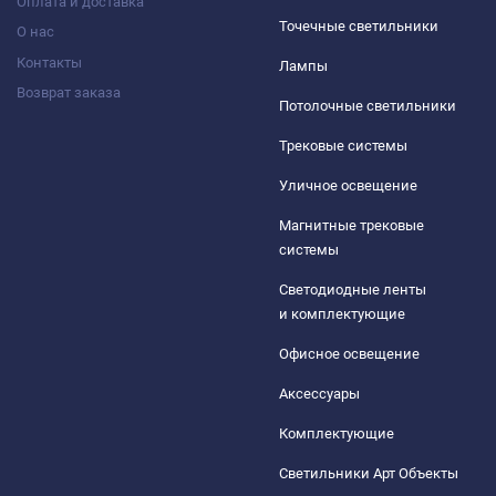
Оплата и доставка
Точечные светильники
О нас
Контакты
Лампы
Возврат заказа
Потолочные светильники
Трековые системы
Уличное освещение
Магнитные трековые
системы
Светодиодные ленты
и комплектующие
Офисное освещение
Аксессуары
Комплектующие
Светильники Арт Объекты