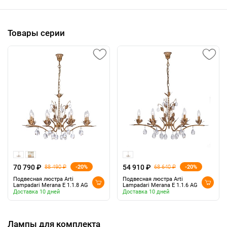
Товары серии
70 790 ₽
54 910 ₽
-20%
-20%
88 490 ₽
68 640 ₽
Подвесная люстра Arti
Подвесная люстра Arti
Lampadari Merana E 1.1.8 AG
Lampadari Merana E 1.1.6 AG
Доставка 10 дней
Доставка 10 дней
Лампы для комплекта