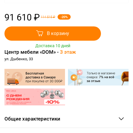
91 610 ₽
-20%
114 515 ₽
В корзину
Доставка 10 дней
Центр мебели «DOM» -
3 этаж
ул. Дыбенко, 33
Общие характеристики