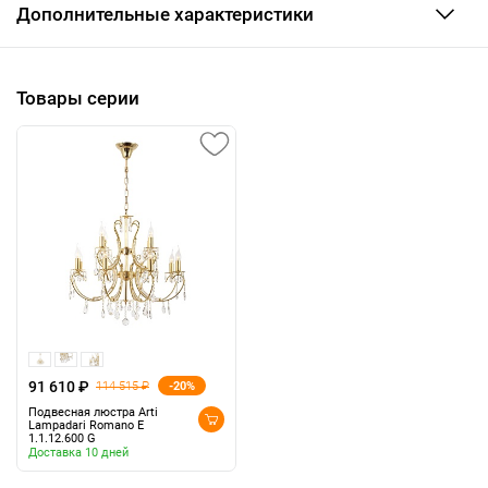
Дополнительные характеристики
Товары серии
91 610 ₽
-20%
114 515 ₽
Подвесная люстра Arti
Lampadari Romano E
1.1.12.600 G
Доставка 10 дней