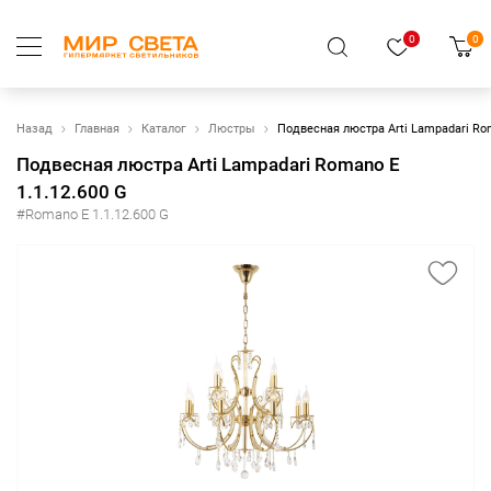
0
0
Назад
Главная
Каталог
Люстры
Подвесная люстра Arti Lampadari Rom
Подвесная люстра Arti Lampadari Romano E
1.1.12.600 G
#Romano E 1.1.12.600 G