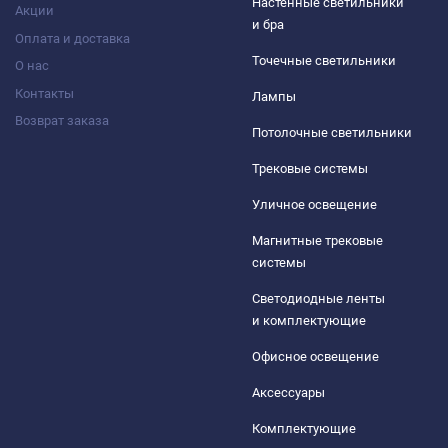
Настенные светильники
Акции
и бра
Оплата и доставка
Точечные светильники
О нас
Контакты
Лампы
Возврат заказа
Потолочные светильники
Трековые системы
Уличное освещение
Магнитные трековые
системы
Светодиодные ленты
и комплектующие
Офисное освещение
Аксессуары
Комплектующие