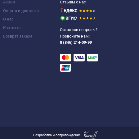
Акции
Отзывы о нас
Оплата и доставка
О нас
Контакты
Остались вопросы?
Возврат заказа
Позвоните нам:
8 (846) 214-09-99
Разработка и сопровождение