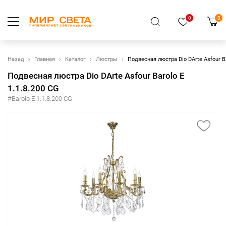
0
0
Назад
Главная
Каталог
Люстры
Подвесная люстра Dio DArte Asfour Ba
Подвесная люстра Dio DArte Asfour Barolo E
1.1.8.200 CG
#Barolo E 1.1.8.200 CG