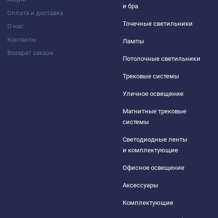
и бра
Оплата и доставка
Точечные светильники
О нас
Контакты
Лампы
Возврат заказа
Потолочные светильники
Трековые системы
Уличное освещение
Магнитные трековые
системы
Светодиодные ленты
и комплектующие
Офисное освещение
Аксессуары
Комплектующие