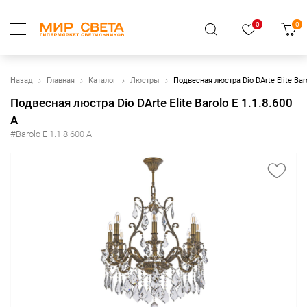
0
0
Назад
Главная
Каталог
Люстры
Подвесная люстра Dio DArte Elite Baro
Подвесная люстра Dio DArte Elite Barolo E 1.1.8.600
A
#Barolo E 1.1.8.600 A