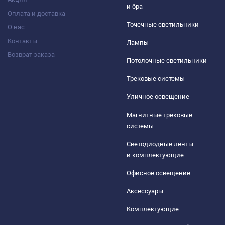
и бра
Оплата и доставка
Точечные светильники
О нас
Контакты
Лампы
Возврат заказа
Потолочные светильники
Трековые системы
Уличное освещение
Магнитные трековые
системы
Светодиодные ленты
и комплектующие
Офисное освещение
Аксессуары
Комплектующие