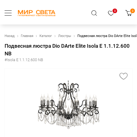
0
0
Назад
Главная
Каталог
Люстры
Подвесная люстра Dio DArte Elite Isol
Подвесная люстра Dio DArte Elite Isola E 1.1.12.600
NB
#Isola E 1.1.12.600 NB