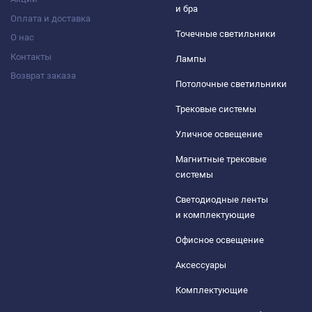
и бра
Оплата и доставка
Точечные светильники
О нас
Контакты
Лампы
Возврат заказа
Потолочные светильники
Трековые системы
Уличное освещение
Магнитные трековые
системы
Светодиодные ленты
и комплектующие
Офисное освещение
Аксессуары
Комплектующие