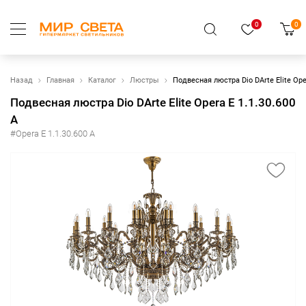
0
0
Назад
Главная
Каталог
Люстры
Подвесная люстра Dio DArte Elite Oper
Подвесная люстра Dio DArte Elite Opera E 1.1.30.600
A
#Opera E 1.1.30.600 A