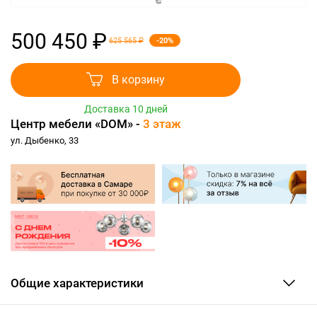
500 450 ₽
-20%
625 565 ₽
В корзину
Доставка 10 дней
Центр мебели «DOM» -
3 этаж
ул. Дыбенко, 33
Общие характеристики