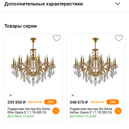
Дополнительные характеристики
Товары серии
295 850 ₽
348 670 ₽
-20%
-20%
369 815 ₽
435 840 ₽
Подвесная люстра Dio DArte
Подвесная люстра Dio DArte
Elite Opera E 1.1.18.600 CG
Asfour Opera E 1.1.18.200 CG
Доставка 10 дней
Доставка 10 дней