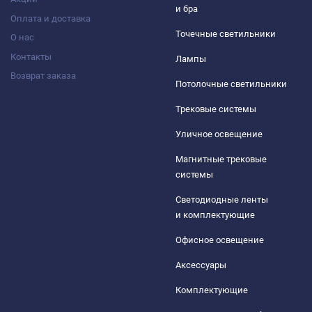
и бра
Оплата и доставка
Точечные светильники
О нас
Контакты
Лампы
Возврат заказа
Потолочные светильники
Трековые системы
Уличное освещение
Магнитные трековые
системы
Светодиодные ленты
и комплектующие
Офисное освещение
Аксессуары
Комплектующие