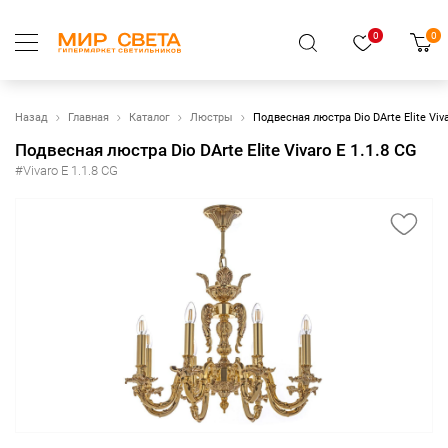
0
0
Назад
Главная
Каталог
Люстры
Подвесная люстра Dio DArte Elite Viva
Подвесная люстра Dio DArte Elite Vivaro E 1.1.8 CG
#Vivaro E 1.1.8 CG