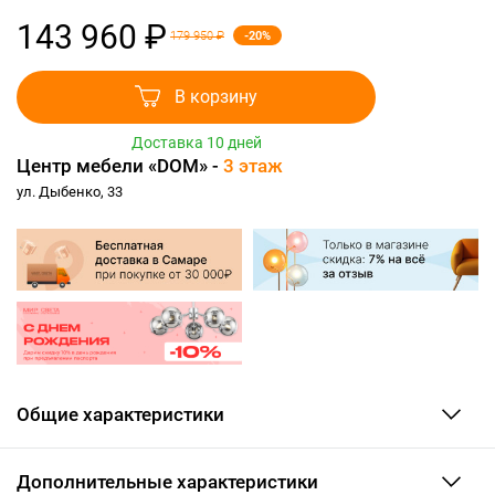
143 960 ₽
-20%
179 950 ₽
В корзину
Доставка 10 дней
Центр мебели «DOM» -
3 этаж
ул. Дыбенко, 33
Общие характеристики
Дополнительные характеристики