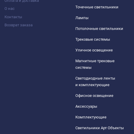
Оплата и доставка
Точечные светильники
О нас
Контакты
Лампы
Возврат заказа
Потолочные светильники
Трековые системы
Уличное освещение
Магнитные трековые
системы
Светодиодные ленты
и комплектующие
Офисное освещение
Аксессуары
Комплектующие
Светильники Арт Объекты