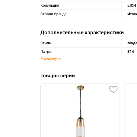
Коллекция
LICH
Страна бренда
Итал
Дополнительные характеристики
Стиль
Моде
Патрон
E14
Развернуть
Товары серии