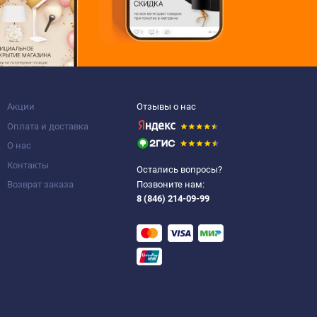
Акции
Отзывы о нас
Оплата и доставка
О нас
Контакты
Остались вопросы?
Возврат заказа
Позвоните нам:
8 (846) 214-09-99