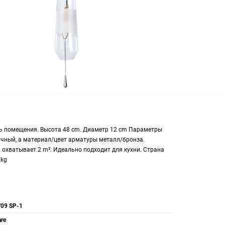
иль помещения. Высота 48 cm. Диаметр 12 cm Параметры
чный, а материал/цвет арматуры металл/бронза.
охватывает 2 m². Идеально подходит для кухни. Страна
 kg
/09 SP-1
are