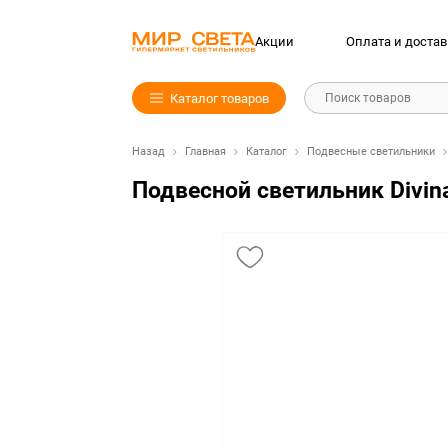
Акции
Оплата и достав
Каталог товаров
Поиск товаров
Назад
Главная
Каталог
Подвесные светильники
Подвесной светильник Divina