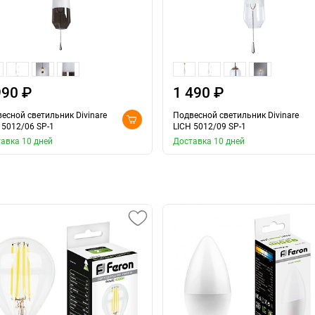
990 ₽
1 490 ₽
есной светильник Divinare
Подвесной светильник Divinare
 5012/06 SP-1
LICH 5012/09 SP-1
авка 10 дней
Доставка 10 дней