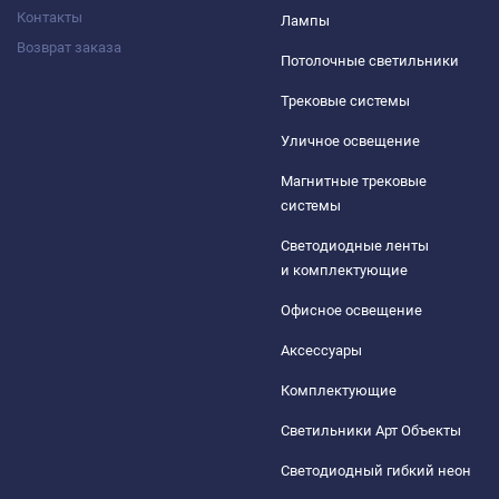
Контакты
Лампы
Возврат заказа
Потолочные светильники
Трековые системы
Уличное освещение
Магнитные трековые
системы
Светодиодные ленты
и комплектующие
Офисное освещение
Аксессуары
Комплектующие
Светильники Арт Объекты
Светодиодный гибкий неон