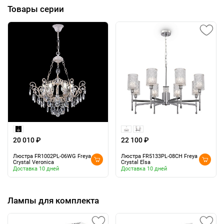
Товары серии
20 010 ₽
22 100 ₽
Люстра FR1002PL-06WG Freya
Люстра FR5133PL-08CH Freya
Crystal Veronica
Crystal Elsa
Доставка 10 дней
Доставка 10 дней
Лампы для комплекта