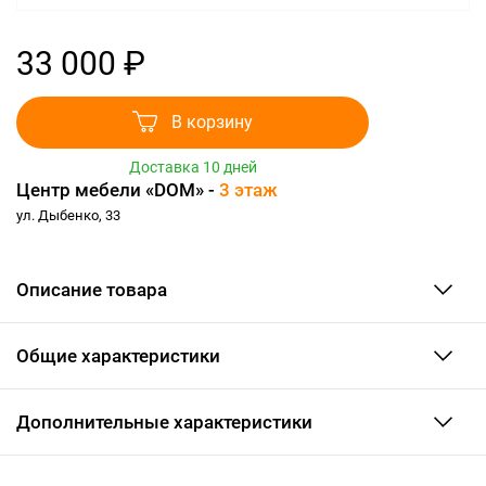
33 000 ₽
В корзину
Доставка 10 дней
Центр мебели «DOM» -
3 этаж
ул. Дыбенко, 33
Описание товара
Общие характеристики
Дополнительные характеристики