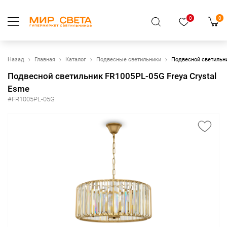
0
0
Назад
Главная
Каталог
Подвесные светильники
Подвесной светильни
Подвесной светильник FR1005PL-05G Freya Crystal
Esme
#FR1005PL-05G