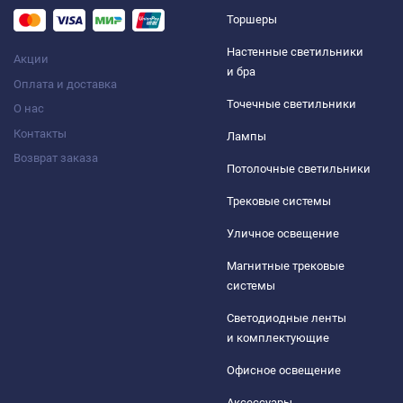
Торшеры
Настенные светильники
Акции
и бра
Оплата и доставка
Точечные светильники
О нас
Контакты
Лампы
Возврат заказа
Потолочные светильники
Трековые системы
Уличное освещение
Магнитные трековые
системы
Светодиодные ленты
и комплектующие
Офисное освещение
Аксессуары