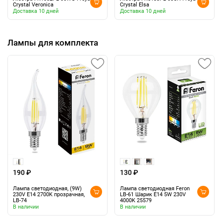
Crystal Veronica
Crystal Elsa
Доставка 10 дней
Доставка 10 дней
Лампы для комплекта
190 ₽
130 ₽
Лампа светодиодная, (9W)
Лампа светодиодная Feron
230V E14 2700K прозрачная,
LB-61 Шарик E14 5W 230V
LB-74
4000K 25579
В наличии
В наличии