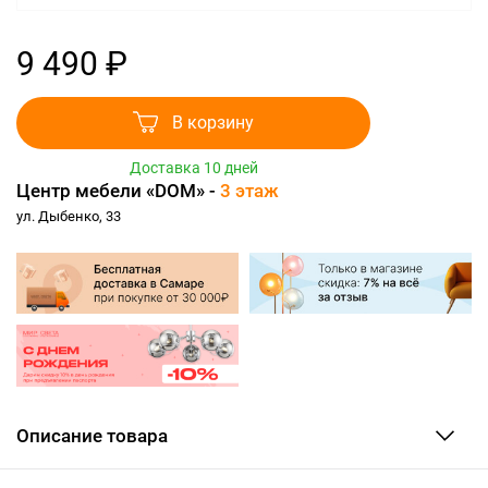
9 490 ₽
В корзину
Доставка 10 дней
Центр мебели «DOM» -
3 этаж
ул. Дыбенко, 33
Описание товара