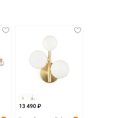
13 490 ₽
10 490 ₽