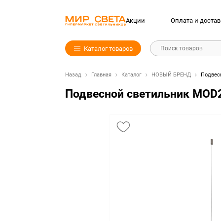
Акции
Оплата и достав
Каталог товаров
Поиск товаров
Назад
Главная
Каталог
НОВЫЙ БРЕНД
Подвес
Подвесной светильник MOD