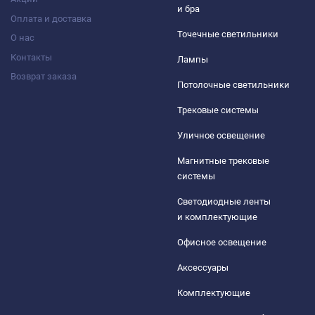
и бра
Оплата и доставка
Точечные светильники
О нас
Контакты
Лампы
Возврат заказа
Потолочные светильники
Трековые системы
Уличное освещение
Магнитные трековые
системы
Светодиодные ленты
и комплектующие
Офисное освещение
Аксессуары
Комплектующие