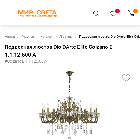
0
0
Назад
Главная
Каталог
Люстры
Подвесная люстра Dio DArte Elite Colz
Подвесная люстра Dio DArte Elite Colzano E
1.1.12.600 A
#Colzano E 1.1.12.600 A