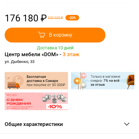
176 180 ₽
-20%
220 225 ₽
В корзину
Доставка 10 дней
Центр мебели «DOM» -
3 этаж
ул. Дыбенко, 33
Общие характеристики