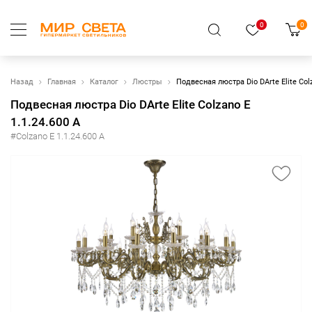
0
0
Назад
Главная
Каталог
Люстры
Подвесная люстра Dio DArte Elite Colz
Подвесная люстра Dio DArte Elite Colzano E
1.1.24.600 A
#Colzano E 1.1.24.600 A