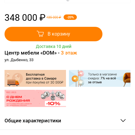
348 000 ₽
-20%
435 000 ₽
В корзину
Доставка 10 дней
Центр мебели «DOM» -
3 этаж
ул. Дыбенко, 33
Общие характеристики