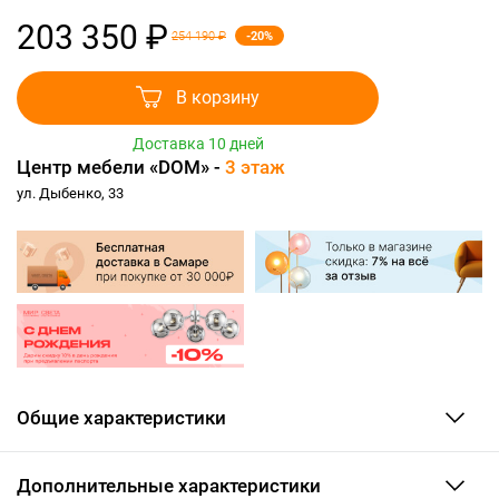
203 350 ₽
-20%
254 190 ₽
В корзину
Доставка 10 дней
Центр мебели «DOM» -
3 этаж
ул. Дыбенко, 33
Общие характеристики
Дополнительные характеристики