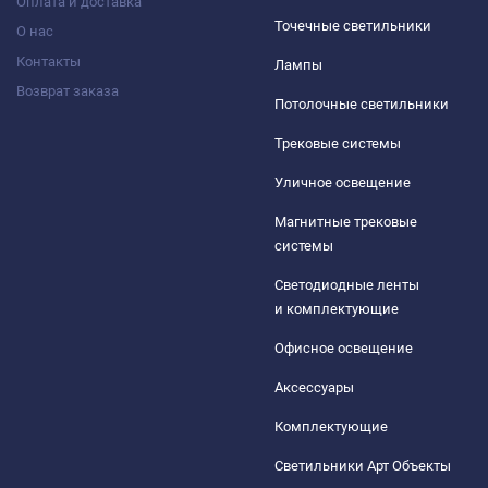
Оплата и доставка
Точечные светильники
О нас
Контакты
Лампы
Возврат заказа
Потолочные светильники
Трековые системы
Уличное освещение
Магнитные трековые
системы
Светодиодные ленты
и комплектующие
Офисное освещение
Аксессуары
Комплектующие
Светильники Арт Объекты