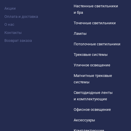
Настенные светильники
Акции
и бра
Оплата и доставка
Точечные светильники
О нас
Контакты
Лампы
Возврат заказа
Потолочные светильники
Трековые системы
Уличное освещение
Магнитные трековые
системы
Светодиодные ленты
и комплектующие
Офисное освещение
Аксессуары
Комплектующие