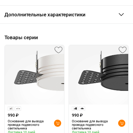
Дополнительные характеристики
Товары серии
990 ₽
990 ₽
Основание для вывода
Основание для вывода
провода подвесного
провода подвесного
светильника
светильника
Доставка 10 дней
Доставка 10 дней