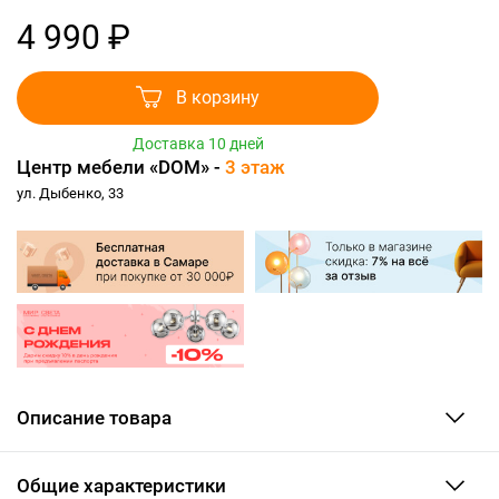
4 990 ₽
В корзину
Доставка 10 дней
Центр мебели «DOM» -
3 этаж
ул. Дыбенко, 33
Описание товара
Общие характеристики