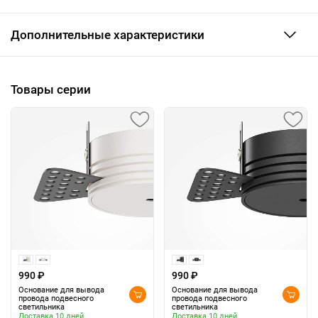
Дополнительные характеристики
Товары серии
990 ₽
990 ₽
Основание для вывода
Основание для вывода
провода подвесного
провода подвесного
светильника
светильника
Доставка 10 дней
Доставка 10 дней