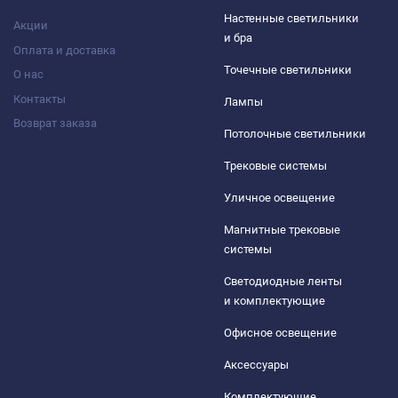
Настенные светильники
Акции
и бра
Оплата и доставка
Точечные светильники
О нас
Контакты
Лампы
Возврат заказа
Потолочные светильники
Трековые системы
Уличное освещение
Магнитные трековые
системы
Светодиодные ленты
и комплектующие
Офисное освещение
Аксессуары
Комплектующие