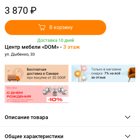
3 870 ₽
В корзину
Доставка 10 дней
Центр мебели «DOM» -
3 этаж
ул. Дыбенко, 33
Описание товара
Общие характеристики