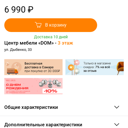
6 990 ₽
В корзину
Доставка 10 дней
Центр мебели «DOM» -
3 этаж
ул. Дыбенко, 33
Общие характеристики
Дополнительные характеристики