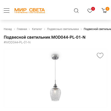
0
0
Назад
Главная
Каталог
Подвесные светильники
Подвесной светильн
Подвесной светильник MOD044-PL-01-N
#MOD044-PL-01-N