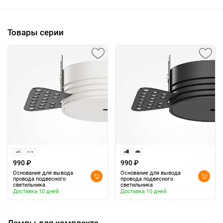
Товары серии
990 ₽
990 ₽
Основание для вывода
Основание для вывода
провода подвесного
провода подвесного
светильника
светильника
Доставка 10 дней
Доставка 10 дней
Лампы для комплекта