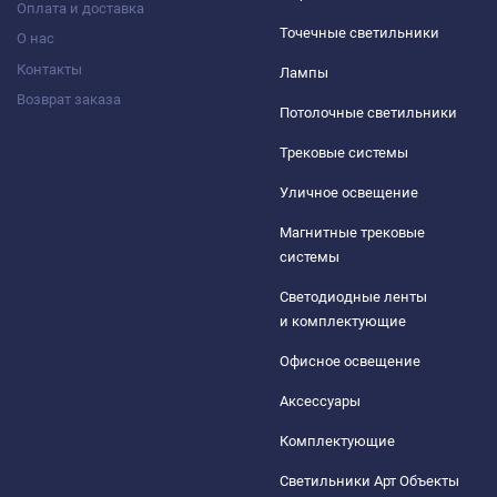
Оплата и доставка
Точечные светильники
О нас
Контакты
Лампы
Возврат заказа
Потолочные светильники
Трековые системы
Уличное освещение
Магнитные трековые
системы
Светодиодные ленты
и комплектующие
Офисное освещение
Аксессуары
Комплектующие
Светильники Арт Объекты