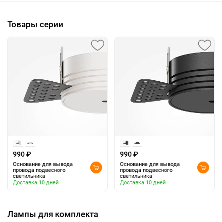
Товары серии
990 ₽
990 ₽
Основание для вывода
Основание для вывода
провода подвесного
провода подвесного
светильника
светильника
Доставка 10 дней
Доставка 10 дней
Лампы для комплекта