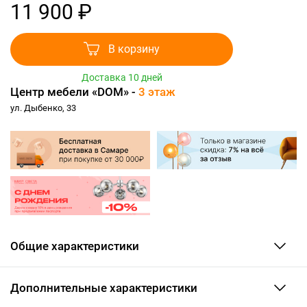
11 900 ₽
В корзину
Доставка 10 дней
Центр мебели «DOM» -
3 этаж
ул. Дыбенко, 33
Общие характеристики
Дополнительные характеристики