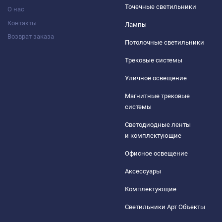
Точечные светильники
О нас
Контакты
Лампы
Возврат заказа
Потолочные светильники
Трековые системы
Уличное освещение
Магнитные трековые
системы
Светодиодные ленты
и комплектующие
Офисное освещение
Аксессуары
Комплектующие
Светильники Арт Объекты