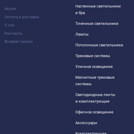
Настенные светильники
Акции
и бра
Оплата и доставка
Точечные светильники
О нас
Контакты
Лампы
Возврат заказа
Потолочные светильники
Трековые системы
Уличное освещение
Магнитные трековые
системы
Светодиодные ленты
и комплектующие
Офисное освещение
Аксессуары
Комплектующие