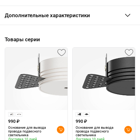
Дополнительные характеристики
Товары серии
990 ₽
990 ₽
Основание для вывода
Основание для вывода
провода подвесного
провода подвесного
светильника
светильника
Доставка 10 дней
Доставка 10 дней