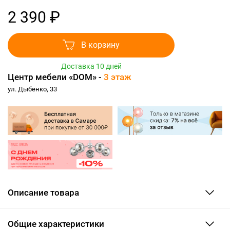
2 390 ₽
В корзину
Доставка 10 дней
Центр мебели «DOM» -
3 этаж
ул. Дыбенко, 33
Описание товара
Общие характеристики