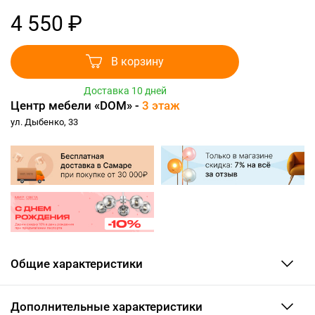
4 550 ₽
В корзину
Доставка 10 дней
Центр мебели «DOM» -
3 этаж
ул. Дыбенко, 33
Общие характеристики
Дополнительные характеристики