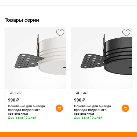
Товары серии
990 ₽
990 ₽
Основание для вывода
Основание для вывода
провода подвесного
провода подвесного
светильника
светильника
Доставка 10 дней
Доставка 10 дней