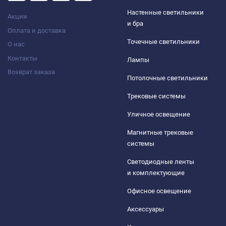
Настенные светильники
Акции
и бра
Оплата и доставка
Точечные светильники
О нас
Контакты
Лампы
Возврат заказа
Потолочные светильники
Трековые системы
Уличное освещение
Магнитные трековые
системы
Светодиодные ленты
и комплектующие
Офисное освещение
Аксессуары