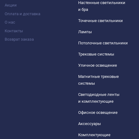
Настенные светильники
Акции
и бра
Оплата и доставка
Точечные светильники
О нас
Контакты
Лампы
Возврат заказа
Потолочные светильники
Трековые системы
Уличное освещение
Магнитные трековые
системы
Светодиодные ленты
и комплектующие
Офисное освещение
Аксессуары
Комплектующие