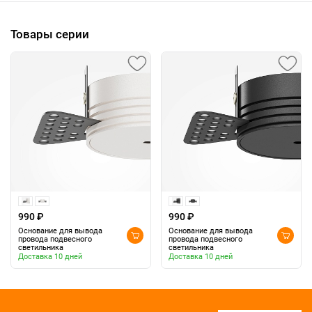
Товары серии
990 ₽
990 ₽
Основание для вывода
Основание для вывода
провода подвесного
провода подвесного
светильника
светильника
Доставка 10 дней
Доставка 10 дней