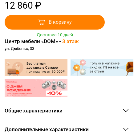
12 860 ₽
В корзину
Доставка 10 дней
Центр мебели «DOM» -
3 этаж
ул. Дыбенко, 33
Общие характеристики
Дополнительные характеристики