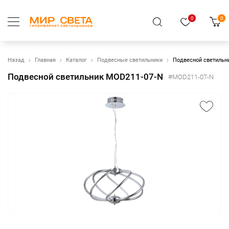
0
0
Назад
Главная
Каталог
Подвесные светильники
Подвесной светильн
Подвесной светильник MOD211-07-N
#MOD211-07-N