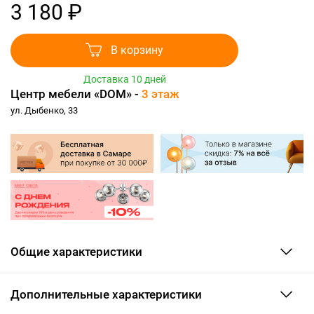
3 180 ₽
В корзину
Доставка 10 дней
Центр мебели «DOM» -
3 этаж
ул. Дыбенко, 33
Общие характеристики
Дополнительные характеристики