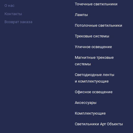
Точечные светильники
О нас
Контакты
Лампы
Возврат заказа
Потолочные светильники
Трековые системы
Уличное освещение
Магнитные трековые
системы
Светодиодные ленты
и комплектующие
Офисное освещение
Аксессуары
Комплектующие
Светильники Арт Объекты