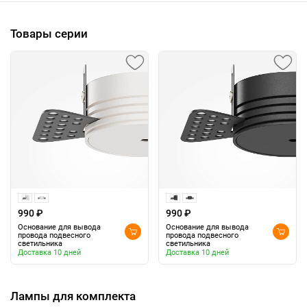
Товары серии
990 ₽
990 ₽
Основание для вывода
Основание для вывода
провода подвесного
провода подвесного
светильника
светильника
Доставка 10 дней
Доставка 10 дней
Лампы для комплекта