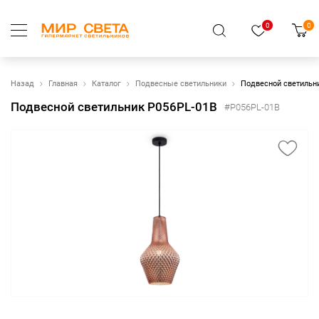
0
0
Назад
Главная
Каталог
Подвесные светильники
Подвесной светильн
Подвесной светильник P056PL-01B
#P056PL-01B