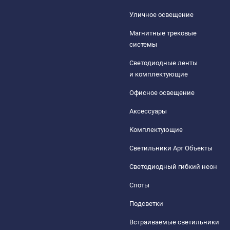
Уличное освещение
Магнитные трековые
системы
Светодиодные ленты
и комплектующие
Офисное освещение
Аксессуары
Комплектующие
Светильники Арт Объекты
Светодиодный гибкий неон
Споты
Подсветки
Встраиваемые светильники