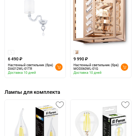
6 490 ₽
9 990 ₽
Настенный светильник (бра)
Настенный светильник (бра)
DIA012WL-01TR
MOD060WL-01G
Доставка 10 дней
Доставка 10 дней
Лампы для комплекта