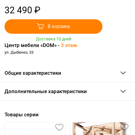
32 490 ₽
В корзину
Доставка 10 дней
Центр мебели «DOM» -
3 этаж
ул. Дыбенко, 33
Общие характеристики
Дополнительные характеристики
Товары серии