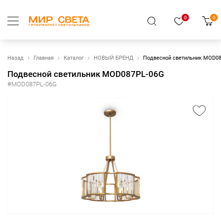
0
0
Назад
Главная
Каталог
НОВЫЙ БРЕНД
Подвесной светильник MOD0
Подвесной светильник MOD087PL-06G
#MOD087PL-06G