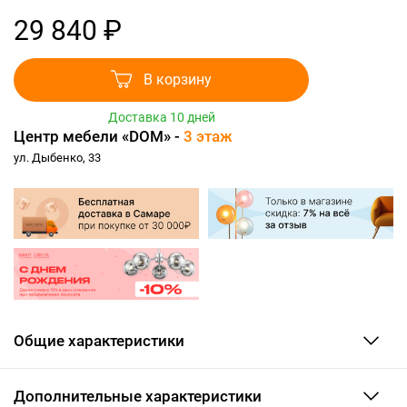
29 840 ₽
В корзину
Доставка 10 дней
Центр мебели «DOM» -
3 этаж
ул. Дыбенко, 33
Общие характеристики
Дополнительные характеристики