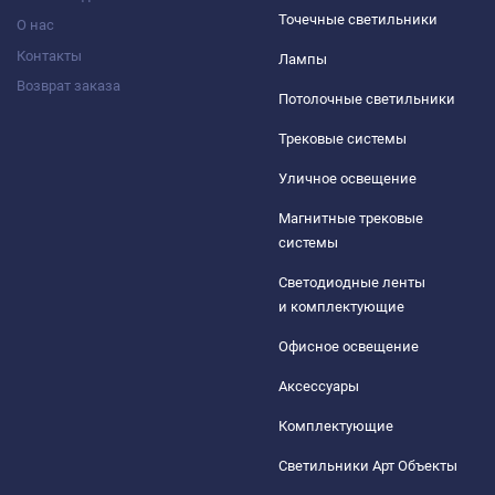
Точечные светильники
О нас
Контакты
Лампы
Возврат заказа
Потолочные светильники
Трековые системы
Уличное освещение
Магнитные трековые
системы
Светодиодные ленты
и комплектующие
Офисное освещение
Аксессуары
Комплектующие
Светильники Арт Объекты