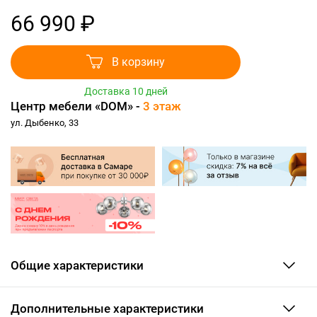
66 990 ₽
В корзину
Доставка 10 дней
Центр мебели «DOM» -
3 этаж
ул. Дыбенко, 33
Общие характеристики
Дополнительные характеристики