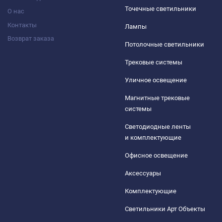
Точечные светильники
О нас
Контакты
Лампы
Возврат заказа
Потолочные светильники
Трековые системы
Уличное освещение
Магнитные трековые
системы
Светодиодные ленты
и комплектующие
Офисное освещение
Аксессуары
Комплектующие
Светильники Арт Объекты