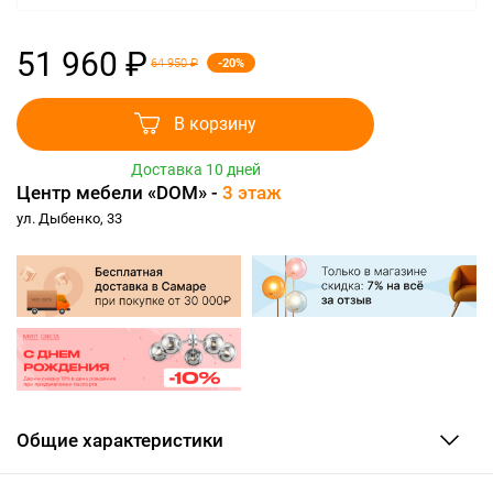
51 960 ₽
-20%
64 950 ₽
В корзину
Доставка 10 дней
Центр мебели «DOM» -
3 этаж
ул. Дыбенко, 33
Общие характеристики