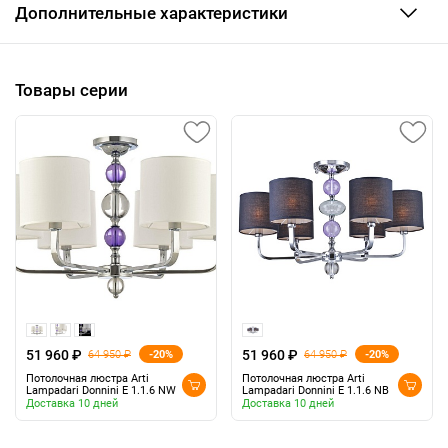
Дополнительные характеристики
Товары серии
51 960 ₽
51 960 ₽
-20%
-20%
64 950 ₽
64 950 ₽
Потолочная люстра Arti
Потолочная люстра Arti
Lampadari Donnini E 1.1.6 NW
Lampadari Donnini E 1.1.6 NB
Доставка 10 дней
Доставка 10 дней