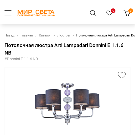
0
0
Назад
Главная
Каталог
Люстры
Потолочная люстра Arti Lampadari Don
Потолочная люстра Arti Lampadari Donnini E 1.1.6
NB
#Donnini E 1.1.6 NB