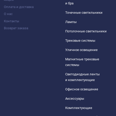
и бра
Оплата и доставка
Точечные светильники
О нас
Контакты
Лампы
Возврат заказа
Потолочные светильники
Трековые системы
Уличное освещение
Магнитные трековые
системы
Светодиодные ленты
и комплектующие
Офисное освещение
Аксессуары
Комплектующие