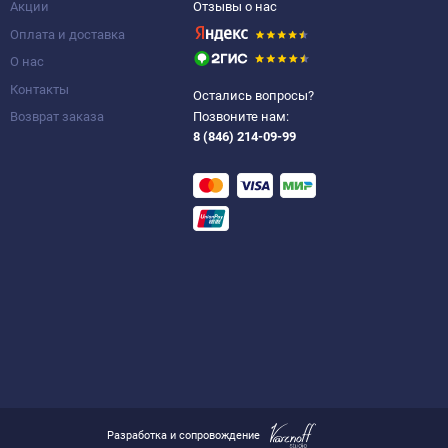
Акции
Отзывы о нас
Оплата и доставка
О нас
Контакты
Остались вопросы?
Возврат заказа
Позвоните нам:
8 (846) 214-09-99
Разработка и сопровождение