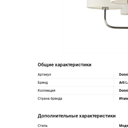
Общие характеристики
Артикул
Donni
Бренд
Arti 
Коллекция
Donni
Страна бренда
Итал
Дополнительные характеристики
Стиль
Моде