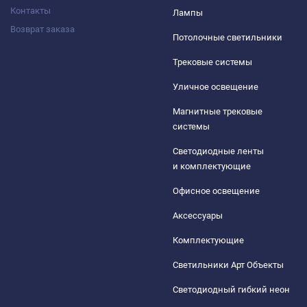
Контакты
Лампы
Возврат заказа
Потолочные светильники
Трековые системы
Уличное освещение
Магнитные трековые
системы
Светодиодные ленты
и комплектующие
Офисное освещение
Аксессуары
Комплектующие
Светильники Арт Объекты
Светодиодный гибкий неон