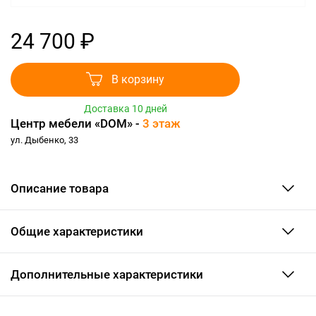
24 700 ₽
В корзину
Доставка 10 дней
Центр мебели «DOM» -
3 этаж
ул. Дыбенко, 33
Описание товара
Общие характеристики
Дополнительные характеристики