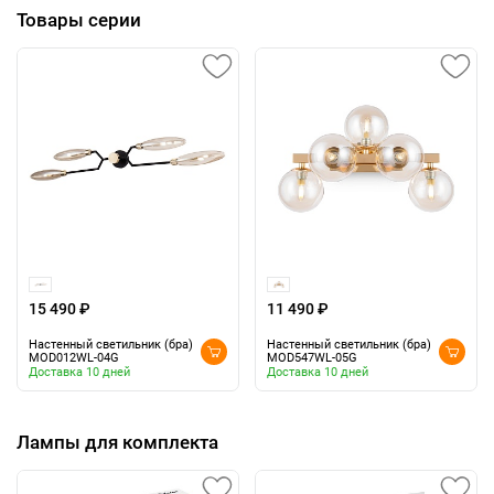
Товары серии
15 490 ₽
11 490 ₽
Настенный светильник (бра)
Настенный светильник (бра)
MOD012WL-04G
MOD547WL-05G
Доставка 10 дней
Доставка 10 дней
Лампы для комплекта