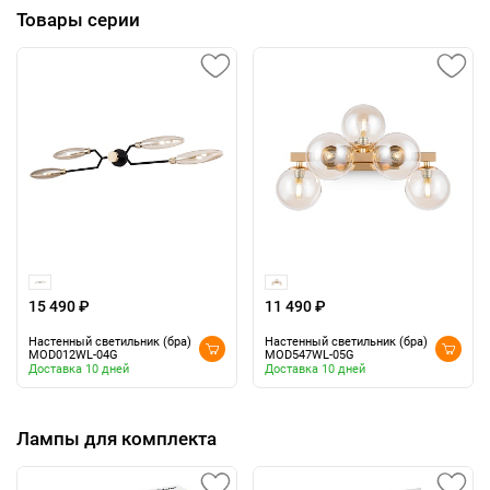
Товары серии
15 490 ₽
11 490 ₽
Настенный светильник (бра)
Настенный светильник (бра)
MOD012WL-04G
MOD547WL-05G
Доставка 10 дней
Доставка 10 дней
Лампы для комплекта