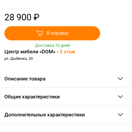
28 900 ₽
В корзину
Доставка 10 дней
Центр мебели «DOM» -
3 этаж
ул. Дыбенко, 33
Описание товара
Общие характеристики
Дополнительные характеристики