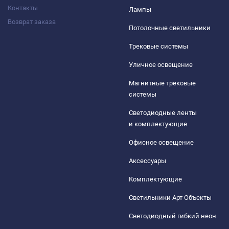
Контакты
Лампы
Возврат заказа
Потолочные светильники
Трековые системы
Уличное освещение
Магнитные трековые
системы
Светодиодные ленты
и комплектующие
Офисное освещение
Аксессуары
Комплектующие
Светильники Арт Объекты
Светодиодный гибкий неон