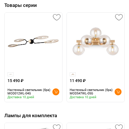
Товары серии
15 490 ₽
11 490 ₽
Настенный светильник (бра)
Настенный светильник (бра)
MOD012WL-04G
MOD547WL-05G
Доставка 10 дней
Доставка 10 дней
Лампы для комплекта