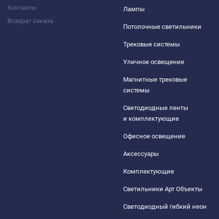
Контакты
Лампы
Возврат заказа
Потолочные светильники
Трековые системы
Уличное освещение
Магнитные трековые
системы
Светодиодные ленты
и комплектующие
Офисное освещение
Аксессуары
Комплектующие
Светильники Арт Объекты
Светодиодный гибкий неон