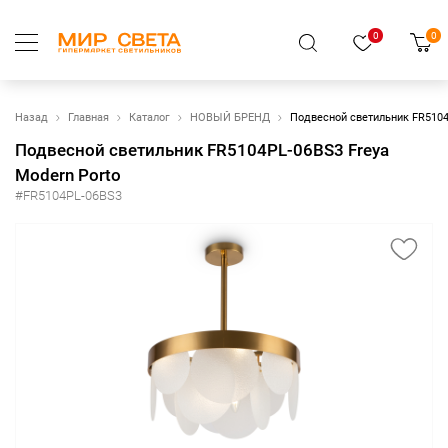
0
0
Назад
Главная
Каталог
НОВЫЙ БРЕНД
Подвесной светильник FR5104
Подвесной светильник FR5104PL-06BS3 Freya
Modern Porto
#FR5104PL-06BS3