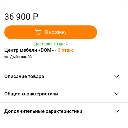
36 900 ₽
В корзину
Доставка 10 дней
Центр мебели «DOM» -
3 этаж
ул. Дыбенко, 33
Описание товара
Общие характеристики
Дополнительные характеристики