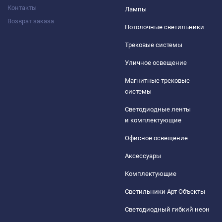
Контакты
Лампы
Возврат заказа
Потолочные светильники
Трековые системы
Уличное освещение
Магнитные трековые
системы
Светодиодные ленты
и комплектующие
Офисное освещение
Аксессуары
Комплектующие
Светильники Арт Объекты
Светодиодный гибкий неон