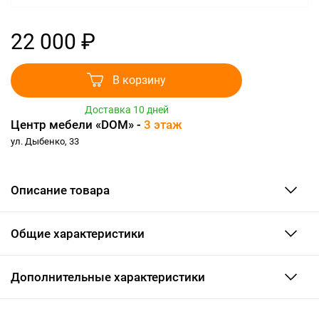
22 000 ₽
В корзину
Доставка 10 дней
Центр мебели «DOM» -
3 этаж
ул. Дыбенко, 33
Описание товара
Общие характеристики
Дополнительные характеристики