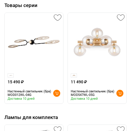
Товары серии
15 490 ₽
11 490 ₽
Настенный светильник (бра)
Настенный светильник (бра)
MOD012WL-04G
MOD547WL-05G
Доставка 10 дней
Доставка 10 дней
Лампы для комплекта