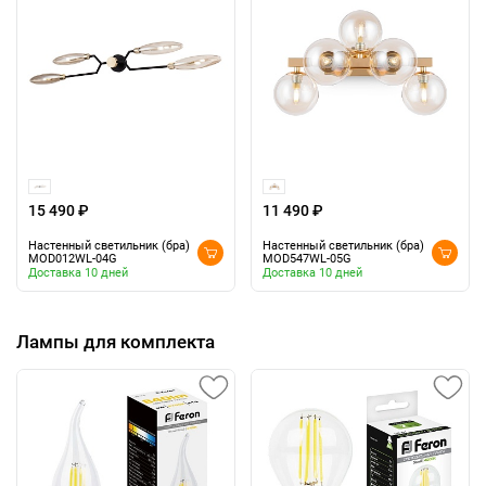
15 490 ₽
11 490 ₽
Настенный светильник (бра)
Настенный светильник (бра)
MOD012WL-04G
MOD547WL-05G
Доставка 10 дней
Доставка 10 дней
Лампы для комплекта