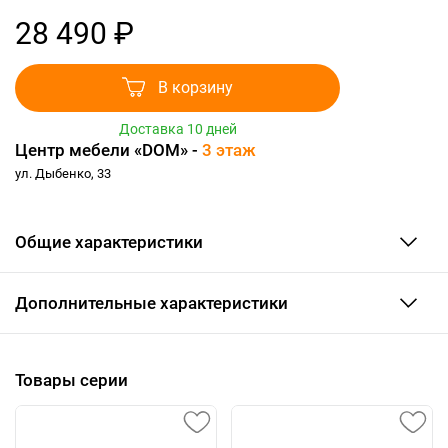
28 490 ₽
В корзину
Доставка 10 дней
Центр мебели «DOM» -
3 этаж
ул. Дыбенко, 33
Общие характеристики
Дополнительные характеристики
Товары серии