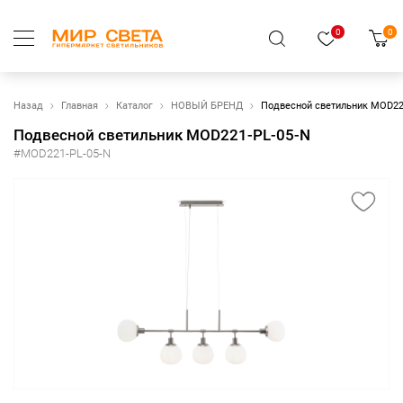
0
0
Назад
Главная
Каталог
НОВЫЙ БРЕНД
Подвесной светильник MOD22
Подвесной светильник MOD221-PL-05-N
#MOD221-PL-05-N