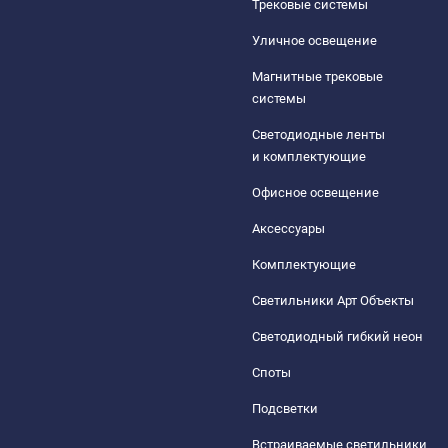
Трековые системы
Уличное освещение
Магнитные трековые
системы
Светодиодные ленты
и комплектующие
Офисное освещение
Аксессуары
Комплектующие
Светильники Арт Объекты
Светодиодный гибкий неон
Споты
Подсветки
Встраиваемые светильники