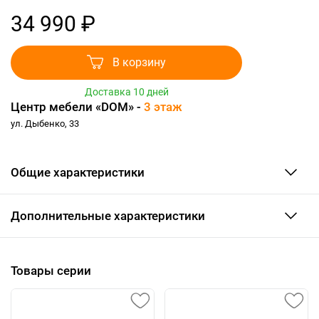
34 990 ₽
В корзину
Доставка 10 дней
Центр мебели «DOM» -
3 этаж
ул. Дыбенко, 33
Общие характеристики
Дополнительные характеристики
Товары серии