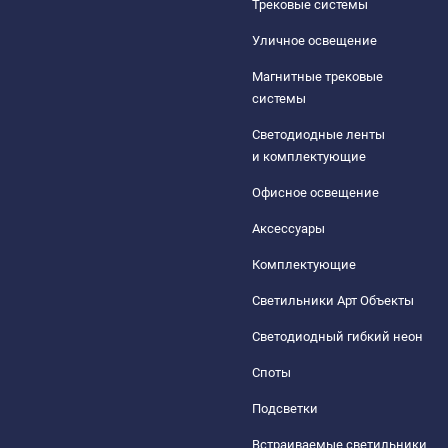
Трековые системы
Уличное освещение
Магнитные трековые
системы
Светодиодные ленты
и комплектующие
Офисное освещение
Аксессуары
Комплектующие
Светильники Арт Объекты
Светодиодный гибкий неон
Споты
Подсветки
Встраиваемые светильники