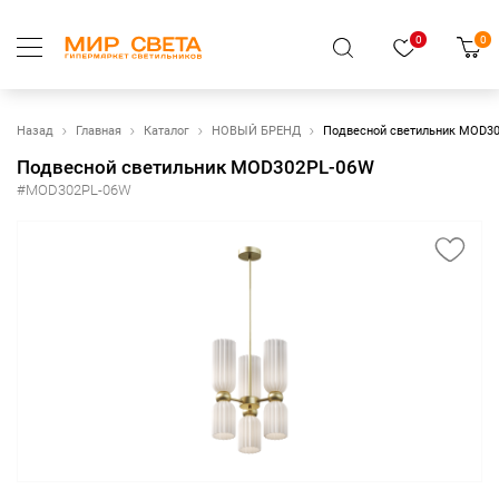
0
0
Назад
Главная
Каталог
НОВЫЙ БРЕНД
Подвесной светильник MOD3
Подвесной светильник MOD302PL-06W
#MOD302PL-06W