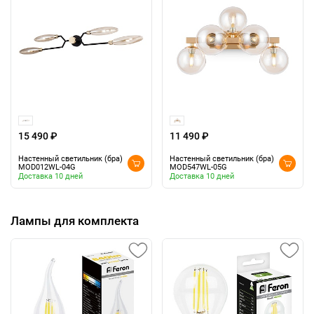
15 490 ₽
11 490 ₽
Настенный светильник (бра)
Настенный светильник (бра)
MOD012WL-04G
MOD547WL-05G
Доставка 10 дней
Доставка 10 дней
Лампы для комплекта