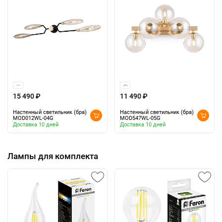
15 490 ₽
11 490 ₽
Настенный светильник (бра)
Настенный светильник (бра)
MOD012WL-04G
MOD547WL-05G
Доставка 10 дней
Доставка 10 дней
Лампы для комплекта