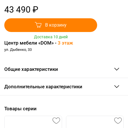
43 490 ₽
В корзину
Доставка 10 дней
Центр мебели «DOM» -
3 этаж
ул. Дыбенко, 33
Общие характеристики
Дополнительные характеристики
Товары серии