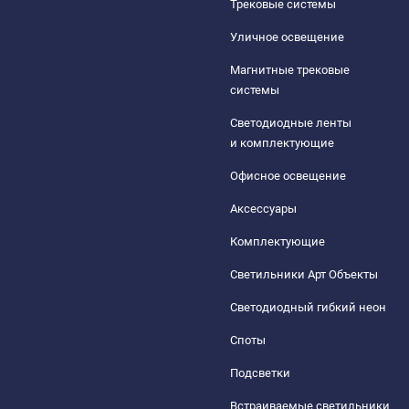
Трековые системы
Уличное освещение
Магнитные трековые
системы
Светодиодные ленты
и комплектующие
Офисное освещение
Аксессуары
Комплектующие
Светильники Арт Объекты
Светодиодный гибкий неон
Споты
Подсветки
Встраиваемые светильники