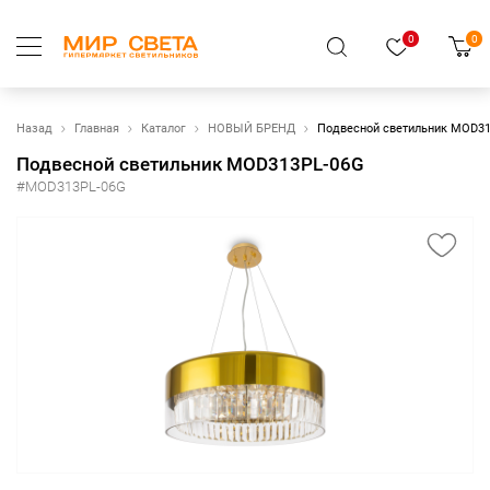
0
0
Назад
Главная
Каталог
НОВЫЙ БРЕНД
Подвесной светильник MOD3
Подвесной светильник MOD313PL-06G
#MOD313PL-06G