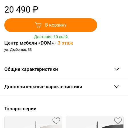
20 490 ₽
В корзину
Доставка 10 дней
Центр мебели «DOM» -
3 этаж
ул. Дыбенко, 33
Общие характеристики
Дополнительные характеристики
Товары серии