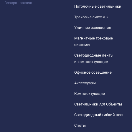
Возврат заказа
Потолочные светильники
Трековые системы
Уличное освещение
Магнитные трековые
системы
Светодиодные ленты
и комплектующие
Офисное освещение
Аксессуары
Комплектующие
Светильники Арт Объекты
Светодиодный гибкий неон
Споты