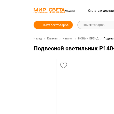
Акции
Оплата и достав
Каталог товаров
Поиск товаров
Назад
Главная
Каталог
НОВЫЙ БРЕНД
Подвесн
Подвесной светильник P140