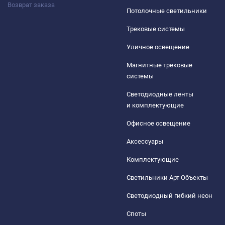
Возврат заказа
Потолочные светильники
Трековые системы
Уличное освещение
Магнитные трековые
системы
Светодиодные ленты
и комплектующие
Офисное освещение
Аксессуары
Комплектующие
Светильники Арт Объекты
Светодиодный гибкий неон
Споты