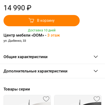
14 990 ₽
В корзину
Доставка 10 дней
Центр мебели «DOM» -
3 этаж
ул. Дыбенко, 33
Общие характеристики
Дополнительные характеристики
Товары серии